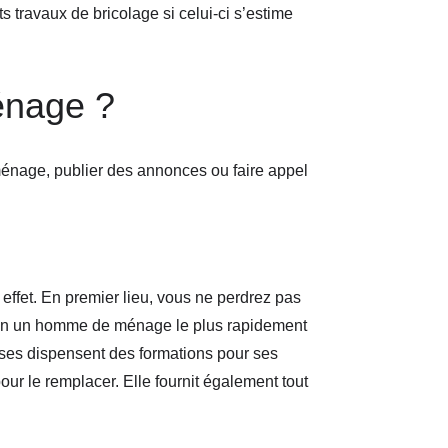
 travaux de bricolage si celui-ci s’estime
énage ?
ménage, publier des annonces ou faire appel
ffet. En premier lieu, vous ne perdrez pas
ition un homme de ménage le plus rapidement
ses dispensent des formations pour ses
r le remplacer. Elle fournit également tout