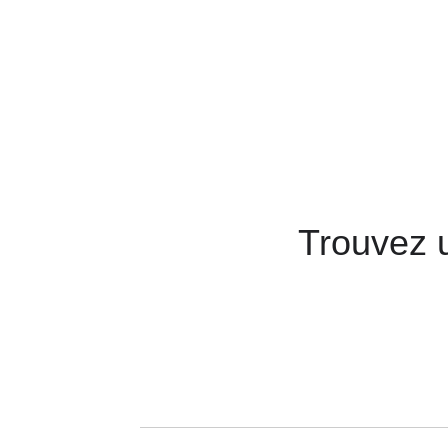
Trouvez u