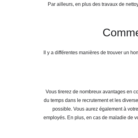
Par ailleurs, en plus des travaux de nett
Commen
Il y a différentes manières de trouver un 
Vous tirerez de nombreux avantages en con
du temps dans le recrutement et les divers
possible. Vous aurez également à votr
employés. En plus, en cas de maladie de vo