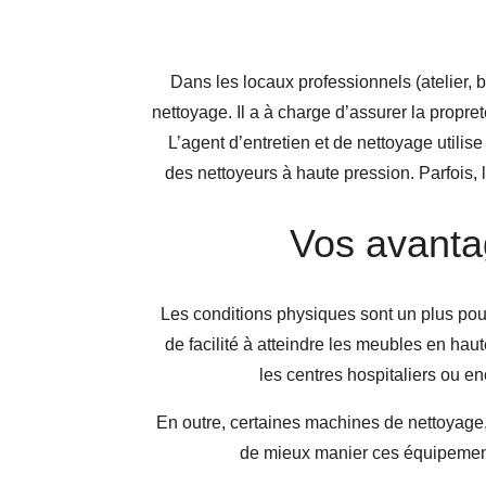
Dans les locaux professionnels (atelier,
nettoyage. Il a à charge d’assurer la propre
L’agent d’entretien et de nettoyage utili
des nettoyeurs à haute pression. Parfois, 
Vos avanta
Les conditions physiques sont un plus po
de facilité à atteindre les meubles en haut
les centres hospitaliers ou e
En outre, certaines machines de nettoyage,
de mieux manier ces équipements