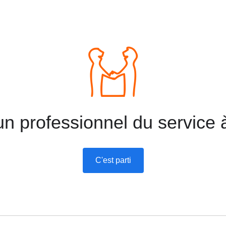
n professionnel du service 
C'est parti