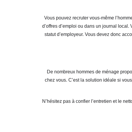
Vous pouvez recruter vous-même l’homme q
d’offres d’emploi ou dans un journal local. 
statut d’employeur. Vous devez donc acco
De nombreux hommes de ménage proposent l
chez vous. C’est la solution idéale si v
N’hésitez pas à confier l’entretien et le