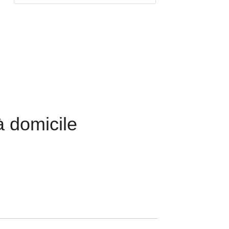
à domicile