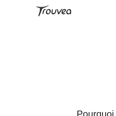
Pourquoi