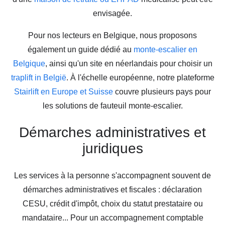
envisagée.
Pour nos lecteurs en Belgique, nous proposons
également un guide dédié au
monte-escalier en
Belgique
, ainsi qu'un site en néerlandais pour choisir un
traplift in België
. À l'échelle européenne, notre plateforme
Stairlift en Europe et Suisse
couvre plusieurs pays pour
les solutions de fauteuil monte-escalier.
Démarches administratives et
juridiques
Les services à la personne s'accompagnent souvent de
démarches administratives et fiscales : déclaration
CESU, crédit d'impôt, choix du statut prestataire ou
mandataire... Pour un accompagnement comptable