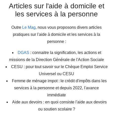
Articles sur l'aide à domicile et
les services à la personne
Outre
Le Mag
, nous vous proposons divers articles
pratiques sur l'aide à domicile et les services à la
personne :
DGAS
: connaitre la signification, les actions et
missions de la Direction Générale de l'Action Sociale
CESU : pour tout savoir sur le Chèque Emploi Service
Universel ou CESU
Femme de ménage impot : le crédit d'impôts dans les
services à la personne et depuis 2022, l'avance
immédiate
Aide aux devoirs : en quoi consiste l'aide aux devoirs
ou soutien scolaire ?