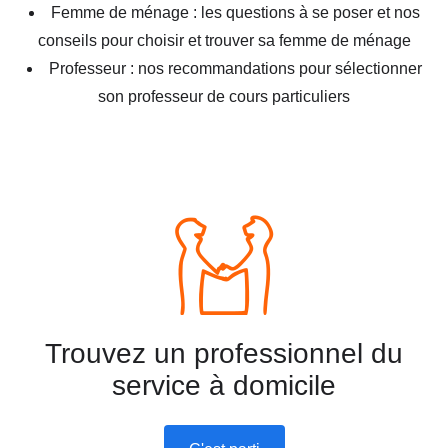
Femme de ménage : les questions à se poser et nos
conseils pour choisir et trouver sa femme de ménage
Professeur : nos recommandations pour sélectionner
son professeur de cours particuliers
Trouvez un professionnel du
service à domicile