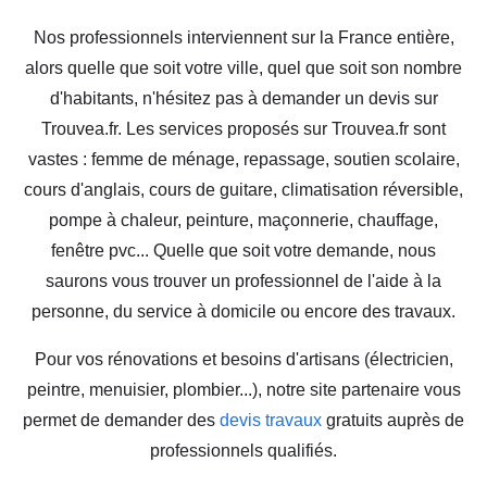
Nos professionnels interviennent sur la France entière,
alors quelle que soit votre ville, quel que soit son nombre
d'habitants, n'hésitez pas à demander un devis sur
Trouvea.fr. Les services proposés sur Trouvea.fr sont
vastes : femme de ménage, repassage, soutien scolaire,
cours d'anglais, cours de guitare, climatisation réversible,
pompe à chaleur, peinture, maçonnerie, chauffage,
fenêtre pvc... Quelle que soit votre demande, nous
saurons vous trouver un professionnel de l'aide à la
personne, du service à domicile ou encore des travaux.
Pour vos rénovations et besoins d'artisans (électricien,
peintre, menuisier, plombier...), notre site partenaire vous
permet de demander des
devis travaux
gratuits auprès de
professionnels qualifiés.