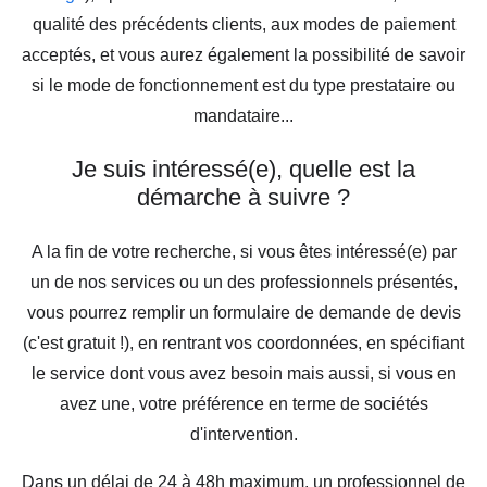
qualité des précédents clients, aux modes de paiement
acceptés, et vous aurez également la possibilité de savoir
si le mode de fonctionnement est du type prestataire ou
mandataire...
Je suis intéressé(e), quelle est la
démarche à suivre ?
A la fin de votre recherche, si vous êtes intéressé(e) par
un de nos services ou un des professionnels présentés,
vous pourrez remplir un formulaire de demande de devis
(c'est gratuit !), en rentrant vos coordonnées, en spécifiant
le service dont vous avez besoin mais aussi, si vous en
avez une, votre préférence en terme de sociétés
d'intervention.
Dans un délai de 24 à 48h maximum, un professionnel de