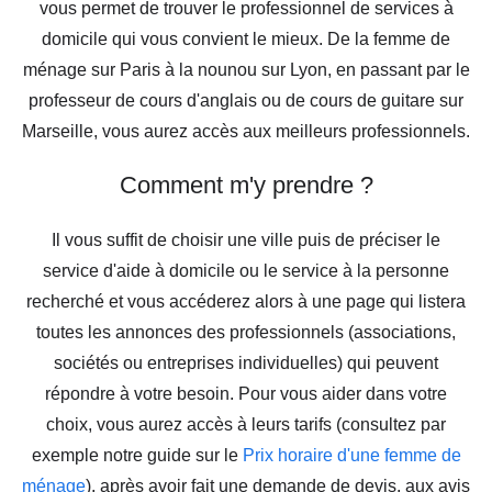
vous permet de trouver le professionnel de services à
domicile qui vous convient le mieux. De la femme de
ménage sur Paris à la nounou sur Lyon, en passant par le
professeur de cours d'anglais ou de cours de guitare sur
Marseille, vous aurez accès aux meilleurs professionnels.
Comment m'y prendre ?
Il vous suffit de choisir une ville puis de préciser le
service d'aide à domicile ou le service à la personne
recherché et vous accéderez alors à une page qui listera
toutes les annonces des professionnels (associations,
sociétés ou entreprises individuelles) qui peuvent
répondre à votre besoin. Pour vous aider dans votre
choix, vous aurez accès à leurs tarifs (consultez par
exemple notre guide sur le
Prix horaire d'une femme de
ménage
), après avoir fait une demande de devis, aux avis