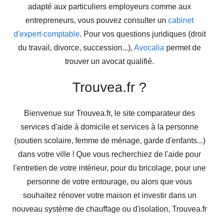
adapté aux particuliers employeurs comme aux
entrepreneurs, vous pouvez consulter un
cabinet
d'expert-comptable
. Pour vos questions juridiques (droit
du travail, divorce, succession...),
Avocalia
permet de
trouver un avocat qualifié.
Trouvea.fr ?
Bienvenue sur Trouvea.fr, le site comparateur des
services d'aide à domicile et services à la personne
(soutien scolaire, femme de ménage, garde d'enfants...)
dans votre ville ! Que vous recherchiez de l'aide pour
l'entretien de votre intérieur, pour du bricolage, pour une
personne de votre entourage, ou alors que vous
souhaitez rénover votre maison et investir dans un
nouveau système de chauffage ou d'isolation, Trouvea.fr