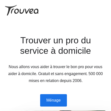
Trouver un pro du
service à domicile
Nous allons vous aider à trouver le bon pro pour vous
aider à domicile. Gratuit et sans engagement. 500 000
mises en relation depuis 2006.
Ménage