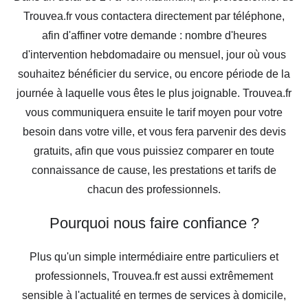
Trouvea.fr vous contactera directement par téléphone,
afin d'affiner votre demande : nombre d'heures
d'intervention hebdomadaire ou mensuel, jour où vous
souhaitez bénéficier du service, ou encore période de la
journée à laquelle vous êtes le plus joignable. Trouvea.fr
vous communiquera ensuite le tarif moyen pour votre
besoin dans votre ville, et vous fera parvenir des devis
gratuits, afin que vous puissiez comparer en toute
connaissance de cause, les prestations et tarifs de
chacun des professionnels.
Pourquoi nous faire confiance ?
Plus qu'un simple intermédiaire entre particuliers et
professionnels, Trouvea.fr est aussi extrêmement
sensible à l'actualité en termes de services à domicile,