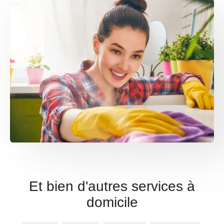
Et bien d'autres services à
domicile