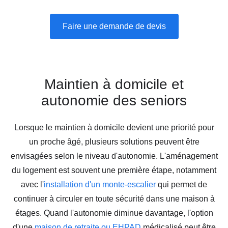
Faire une demande de devis
Maintien à domicile et
autonomie des seniors
Lorsque le maintien à domicile devient une priorité pour
un proche âgé, plusieurs solutions peuvent être
envisagées selon le niveau d'autonomie. L'aménagement
du logement est souvent une première étape, notamment
avec l'
installation d'un monte-escalier
qui permet de
continuer à circuler en toute sécurité dans une maison à
étages. Quand l'autonomie diminue davantage, l'option
d'une
maison de retraite ou EHPAD
médicalisé peut être