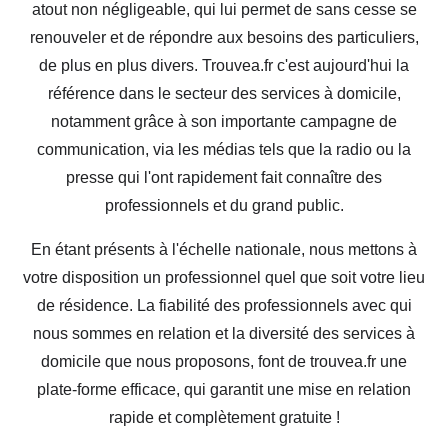
atout non négligeable, qui lui permet de sans cesse se
renouveler et de répondre aux besoins des particuliers,
de plus en plus divers. Trouvea.fr c'est aujourd'hui la
référence dans le secteur des services à domicile,
notamment grâce à son importante campagne de
communication, via les médias tels que la radio ou la
presse qui l'ont rapidement fait connaître des
professionnels et du grand public.
En étant présents à l'échelle nationale, nous mettons à
votre disposition un professionnel quel que soit votre lieu
de résidence. La fiabilité des professionnels avec qui
nous sommes en relation et la diversité des services à
domicile que nous proposons, font de trouvea.fr une
plate-forme efficace, qui garantit une mise en relation
rapide et complètement gratuite !