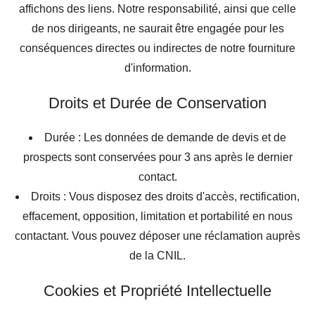
affichons des liens. Notre responsabilité, ainsi que celle
de nos dirigeants, ne saurait être engagée pour les
conséquences directes ou indirectes de notre fourniture
d'information.
Droits et Durée de Conservation
Durée : Les données de demande de devis et de
prospects sont conservées pour 3 ans après le dernier
contact.
Droits : Vous disposez des droits d'accès, rectification,
effacement, opposition, limitation et portabilité en nous
contactant. Vous pouvez déposer une réclamation auprès
de la CNIL.
Cookies et Propriété Intellectuelle