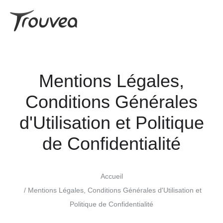
Mentions Légales,
Conditions Générales
d'Utilisation et Politique
de Confidentialité
Accueil
Mentions Légales, Conditions Générales d'Utilisation et
Politique de Confidentialité