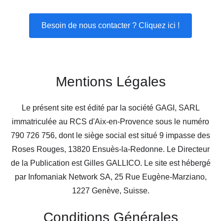
Besoin de nous contacter ? Cliquez ici !
Mentions Légales
Le présent site est édité par la société GAGI, SARL
immatriculée au RCS d'Aix-en-Provence sous le numéro
790 726 756, dont le siège social est situé 9 impasse des
Roses Rouges, 13820 Ensuès-la-Redonne. Le Directeur
de la Publication est Gilles GALLICO. Le site est hébergé
par Infomaniak Network SA, 25 Rue Eugène-Marziano,
1227 Genève, Suisse.
Conditions Générales