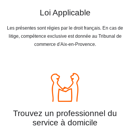
Loi Applicable
Les présentes sont régies par le droit français. En cas de
litige, compétence exclusive est donnée au Tribunal de
commerce d'Aix-en-Provence.
Trouvez un professionnel du
service à domicile