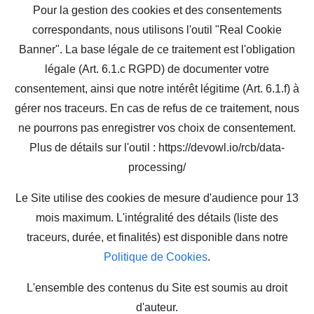
Pour la gestion des cookies et des consentements
correspondants, nous utilisons l'outil "Real Cookie
Banner". La base légale de ce traitement est l'obligation
légale (Art. 6.1.c RGPD) de documenter votre
consentement, ainsi que notre intérêt légitime (Art. 6.1.f) à
gérer nos traceurs. En cas de refus de ce traitement, nous
ne pourrons pas enregistrer vos choix de consentement.
Plus de détails sur l'outil : https://devowl.io/rcb/data-
processing/
Le Site utilise des cookies de mesure d'audience pour 13
mois maximum. L'intégralité des détails (liste des
traceurs, durée, et finalités) est disponible dans notre
Politique de Cookies
.
L'ensemble des contenus du Site est soumis au droit
d'auteur.