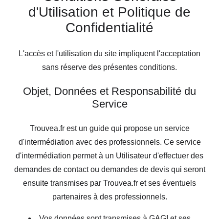
d'Utilisation et Politique de
Confidentialité
L'accès et l'utilisation du site impliquent l'acceptation
sans réserve des présentes conditions.
Objet, Données et Responsabilité du
Service
Trouvea.fr est un guide qui propose un service
d'intermédiation avec des professionnels. Ce service
d'intermédiation permet à un Utilisateur d'effectuer des
demandes de contact ou demandes de devis qui seront
ensuite transmises par Trouvea.fr et ses éventuels
partenaires à des professionnels.
Vos données sont transmises à GAGI et ses