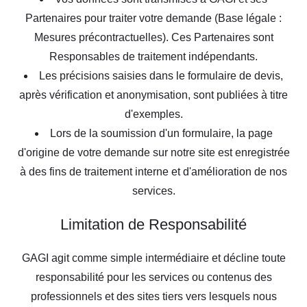
Partenaires pour traiter votre demande (Base légale :
Mesures précontractuelles). Ces Partenaires sont
Responsables de traitement indépendants.
Les précisions saisies dans le formulaire de devis,
après vérification et anonymisation, sont publiées à titre
d'exemples.
Lors de la soumission d'un formulaire, la page
d'origine de votre demande sur notre site est enregistrée
à des fins de traitement interne et d'amélioration de nos
services.
Limitation de Responsabilité
GAGI agit comme simple intermédiaire et décline toute
responsabilité pour les services ou contenus des
professionnels et des sites tiers vers lesquels nous