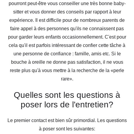
pourront peut-être vous conseiller une très bonne baby-
sitter et vous donner des conseils par rapport à leur
expérience. Il est difficile pour de nombreux parents de
faire appel à des personnes qu'ils ne connaissent pas
pour garder leurs enfants occasionnellement. C'est pour
cela qu'il est parfois intéressant de confier cette tâche à
une personne de confiance : famille, amis etc. Si le
bouche à oreille ne donne pas satisfaction, il ne vous
reste plus qu'à vous mettre à la recherche de la «perle
rare».
Quelles sont les questions à
poser lors de l'entretien?
Le premier contact est bien sûr primordial. Les questions
à poser sont les suivantes: