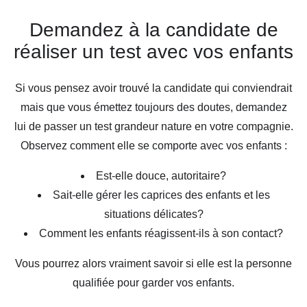
Demandez à la candidate de
réaliser un test avec vos enfants
Si vous pensez avoir trouvé la candidate qui conviendrait
mais que vous émettez toujours des doutes, demandez
lui de passer un test grandeur nature en votre compagnie.
Observez comment elle se comporte avec vos enfants :
Est-elle douce, autoritaire?
Sait-elle gérer les caprices des enfants et les
situations délicates?
Comment les enfants réagissent-ils à son contact?
Vous pourrez alors vraiment savoir si elle est la personne
qualifiée pour garder vos enfants.