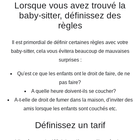
Lorsque vous avez trouvé la
baby-sitter, définissez des
règles
Il est primordial de définir certaines règles avec votre
baby-sitter, cela vous évitera beaucoup de mauvaises
surprises :
Qu'est ce que les enfants ont le droit de faire, de ne
pas faire?
A quelle heure doivent-ils se coucher?
A-t-elle de droit de fumer dans la maison, d'inviter des
amis lorsque les enfants sont couchés etc.
Définissez un tarif