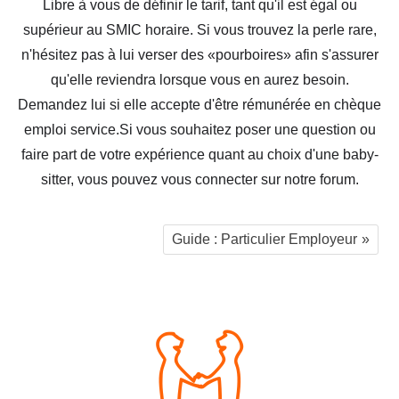
Libre à vous de définir le tarif, tant qu'il est égal ou
supérieur au SMIC horaire. Si vous trouvez la perle rare,
n'hésitez pas à lui verser des «pourboires» afin s'assurer
qu'elle reviendra lorsque vous en aurez besoin.
Demandez lui si elle accepte d'être rémunérée en chèque
emploi service.Si vous souhaitez poser une question ou
faire part de votre expérience quant au choix d'une baby-
sitter, vous pouvez vous connecter sur notre forum.
Guide : Particulier Employeur