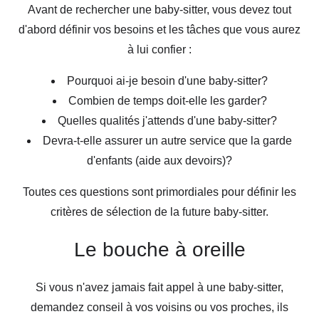
Avant de rechercher une baby-sitter, vous devez tout
d'abord définir vos besoins et les tâches que vous aurez
à lui confier :
Pourquoi ai-je besoin d'une baby-sitter?
Combien de temps doit-elle les garder?
Quelles qualités j'attends d'une baby-sitter?
Devra-t-elle assurer un autre service que la garde
d'enfants (aide aux devoirs)?
Toutes ces questions sont primordiales pour définir les
critères de sélection de la future baby-sitter.
Le bouche à oreille
Si vous n'avez jamais fait appel à une baby-sitter,
demandez conseil à vos voisins ou vos proches, ils