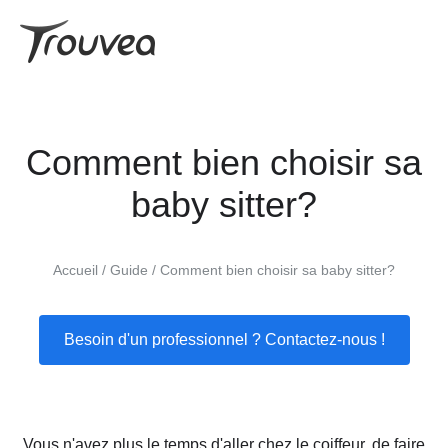
Comment bien choisir sa
baby sitter?
Accueil
Guide
Comment bien choisir sa baby sitter?
Besoin d'un professionnel ? Contactez-nous !
Vous n'avez plus le temps d'aller chez le coiffeur, de faire