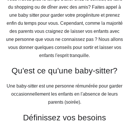
du shopping ou de dîner avec des amis? Faites appel à
une baby sitter pour garder votre progéniture et prenez
enfin du temps pour vous. Cependant, comme la majorité
des parents vous craignez de laisser vos enfants avec
une personne que vous ne connaissez pas ? Nous allons
vous donner quelques conseils pour sortir et laisser vos
enfants l'esprit tranquille.
Qu'est ce qu'une baby-sitter?
Une baby-sitter est une personne rémunérée pour garder
occasionnellement les enfants en l'absence de leurs
parents (soirée).
Définissez vos besoins