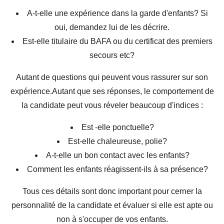
A-t-elle une expérience dans la garde d'enfants? Si
oui, demandez lui de les décrire.
Est-elle titulaire du BAFA ou du certificat des premiers
secours etc?
Autant de questions qui peuvent vous rassurer sur son
expérience.Autant que ses réponses, le comportement de
la candidate peut vous réveler beaucoup d'indices :
Est -elle ponctuelle?
Est-elle chaleureuse, polie?
A-t-elle un bon contact avec les enfants?
Comment les enfants réagissent-ils à sa présence?
Tous ces détails sont donc important pour cerner la
personnalité de la candidate et évaluer si elle est apte ou
non à s'occuper de vos enfants.