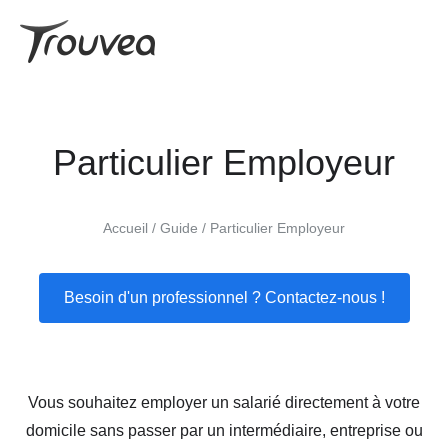
Particulier Employeur
Accueil
Guide
Particulier Employeur
Besoin d'un professionnel ? Contactez-nous !
Vous souhaitez employer un salarié directement à votre
domicile sans passer par un intermédiaire, entreprise ou