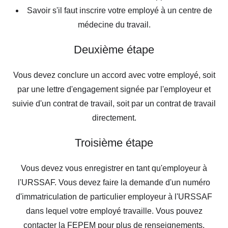
Savoir s'il faut inscrire votre employé à un centre de
médecine du travail.
Deuxième étape
Vous devez conclure un accord avec votre employé, soit
par une lettre d'engagement signée par l'employeur et
suivie d'un contrat de travail, soit par un contrat de travail
directement.
Troisième étape
Vous devez vous enregistrer en tant qu'employeur à
l'URSSAF. Vous devez faire la demande d'un numéro
d'immatriculation de particulier employeur à l'URSSAF
dans lequel votre employé travaille. Vous pouvez
contacter la FEPEM pour plus de renseignements.