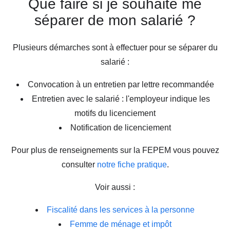
Que faire si je souhaite me
séparer de mon salarié ?
Plusieurs démarches sont à effectuer pour se séparer du
salarié :
Convocation à un entretien par lettre recommandée
Entretien avec le salarié : l'employeur indique les
motifs du licenciement
Notification de licenciement
Pour plus de renseignements sur la FEPEM vous pouvez
consulter
notre fiche pratique
.
Voir aussi :
Fiscalité dans les services à la personne
Femme de ménage et impôt