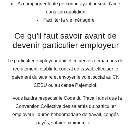
Accompagner toute personne ayant besoin d'aide
dans son quotidien
Faciliter la vie ménagère
Ce qu'il faut savoir avant de
devenir particulier employeur
Le particulier employeur doit effectuer les démarches de
recrutement, établir le contrat de travail, effectuer le
paiement du salaire et envoyer le volet social au CN
CESU ou au centre Pajemploi.
Il vous faudra respecter le Code du Travail ainsi que la
Convention Collective des salariés du particulier
employeur : durée hebdomadaire de travail, congés
payés, salaire minimum, etc.