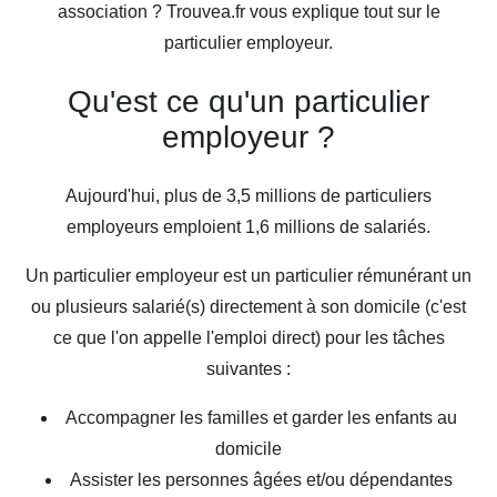
association ? Trouvea.fr vous explique tout sur le
particulier employeur.
Qu'est ce qu'un particulier
employeur ?
Aujourd'hui, plus de 3,5 millions de particuliers
employeurs emploient 1,6 millions de salariés.
Un particulier employeur est un particulier rémunérant un
ou plusieurs salarié(s) directement à son domicile (c'est
ce que l'on appelle l'emploi direct) pour les tâches
suivantes :
Accompagner les familles et garder les enfants au
domicile
Assister les personnes âgées et/ou dépendantes