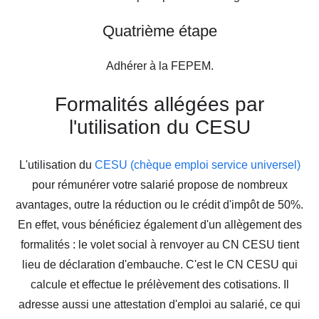
Quatrième étape
Adhérer à la FEPEM.
Formalités allégées par
l'utilisation du CESU
L'utilisation du
CESU (chèque emploi service universel)
pour rémunérer votre salarié propose de nombreux
avantages, outre la réduction ou le crédit d'impôt de 50%.
En effet, vous bénéficiez également d'un allègement des
formalités : le volet social à renvoyer au CN CESU tient
lieu de déclaration d'embauche. C'est le CN CESU qui
calcule et effectue le prélèvement des cotisations. Il
adresse aussi une attestation d'emploi au salarié, ce qui