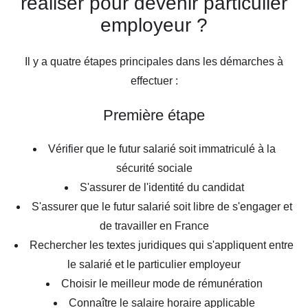
réaliser pour devenir particulier
employeur ?
Il y a quatre étapes principales dans les démarches à
effectuer :
Première étape
Vérifier que le futur salarié soit immatriculé à la
sécurité sociale
S'assurer de l'identité du candidat
S'assurer que le futur salarié soit libre de s'engager et
de travailler en France
Rechercher les textes juridiques qui s'appliquent entre
le salarié et le particulier employeur
Choisir le meilleur mode de rémunération
Connaître le salaire horaire applicable