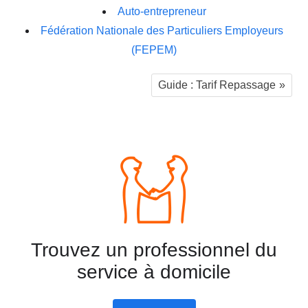
Auto-entrepreneur
Fédération Nationale des Particuliers Employeurs
(FEPEM)
Guide : Tarif Repassage
Trouvez un professionnel du
service à domicile