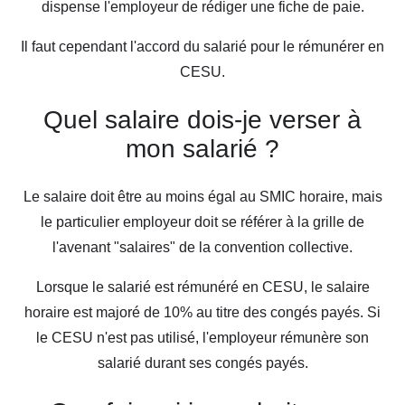
dispense l'employeur de rédiger une fiche de paie.
Il faut cependant l'accord du salarié pour le rémunérer en
CESU.
Quel salaire dois-je verser à
mon salarié ?
Le salaire doit être au moins égal au SMIC horaire, mais
le particulier employeur doit se référer à la grille de
l'avenant "salaires" de la convention collective.
Lorsque le salarié est rémunéré en CESU, le salaire
horaire est majoré de 10% au titre des congés payés. Si
le CESU n'est pas utilisé, l'employeur rémunère son
salarié durant ses congés payés.