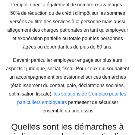
L'emploi direct a également de nombreux avantages :
50% de réduction ou de crédit d'impôt sur les sommes
versées au titre des services à la personne mais aussi
allègement des charges patronales en tant qu'employeur
et exonération partielle ou totale pour les personnes
âgées ou dépendantes de plus de 60 ans.
Devenir particulier employeur engage sur plusieurs
aspects : juridique, social, fiscal. Pour ceux qui souhaitent
un accompagnement professionnel sur ces démarches
(établissement du contrat, paie, déclarations sociales,
optimisation fiscale),
les solutions de Compteo pour les
particuliers employeurs
permettent de sécuriser
l'ensemble du processus.
Quelles sont les démarches à