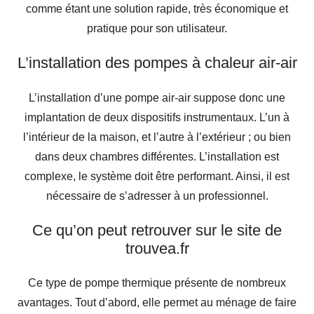
comme étant une solution rapide, très économique et
pratique pour son utilisateur.
L’installation des pompes à chaleur air-air
L’installation d’une pompe air-air suppose donc une
implantation de deux dispositifs instrumentaux. L’un à
l’intérieur de la maison, et l’autre à l’extérieur ; ou bien
dans deux chambres différentes. L’installation est
complexe, le système doit être performant. Ainsi, il est
nécessaire de s’adresser à un professionnel.
Ce qu’on peut retrouver sur le site de
trouvea.fr
Ce type de pompe thermique présente de nombreux
avantages. Tout d’abord, elle permet au ménage de faire