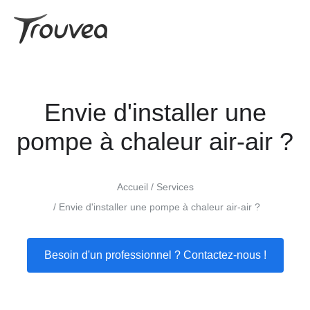
Envie d'installer une
pompe à chaleur air-air ?
Accueil
Services
Envie d'installer une pompe à chaleur air-air ?
Besoin d'un professionnel ? Contactez-nous !