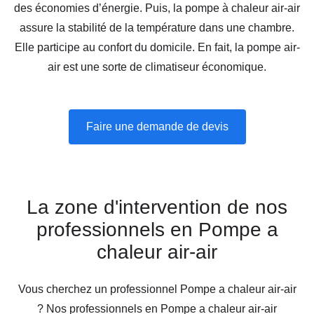
des économies d’énergie. Puis, la pompe à chaleur air-air
assure la stabilité de la température dans une chambre.
Elle participe au confort du domicile. En fait, la pompe air-
air est une sorte de climatiseur économique.
Faire une demande de devis
La zone d'intervention de nos
professionnels en Pompe a
chaleur air-air
Vous cherchez un professionnel Pompe a chaleur air-air
? Nos professionnels en Pompe a chaleur air-air