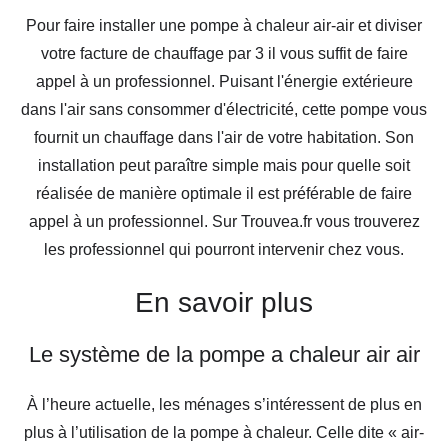
Pour faire installer une pompe à chaleur air-air et diviser
votre facture de chauffage par 3 il vous suffit de faire
appel à un professionnel. Puisant l'énergie extérieure
dans l'air sans consommer d'électricité, cette pompe vous
fournit un chauffage dans l'air de votre habitation. Son
installation peut paraître simple mais pour quelle soit
réalisée de manière optimale il est préférable de faire
appel à un professionnel. Sur Trouvea.fr vous trouverez
les professionnel qui pourront intervenir chez vous.
En savoir plus
Le système de la pompe a chaleur air air
À l’heure actuelle, les ménages s’intéressent de plus en
plus à l’utilisation de la pompe à chaleur. Celle dite « air-