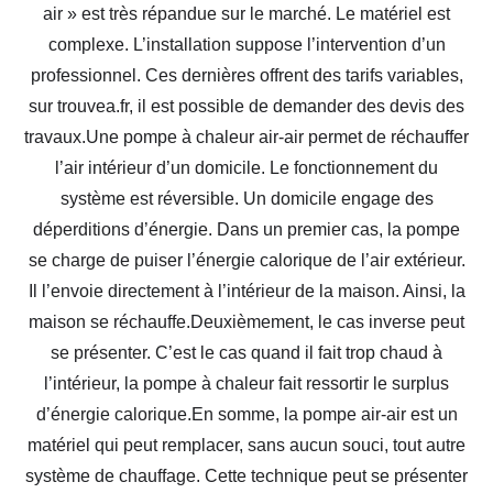
air » est très répandue sur le marché. Le matériel est
complexe. L’installation suppose l’intervention d’un
professionnel. Ces dernières offrent des tarifs variables,
sur trouvea.fr, il est possible de demander des devis des
travaux.Une pompe à chaleur air-air permet de réchauffer
l’air intérieur d’un domicile. Le fonctionnement du
système est réversible. Un domicile engage des
déperditions d’énergie. Dans un premier cas, la pompe
se charge de puiser l’énergie calorique de l’air extérieur.
Il l’envoie directement à l’intérieur de la maison. Ainsi, la
maison se réchauffe.Deuxièmement, le cas inverse peut
se présenter. C’est le cas quand il fait trop chaud à
l’intérieur, la pompe à chaleur fait ressortir le surplus
d’énergie calorique.En somme, la pompe air-air est un
matériel qui peut remplacer, sans aucun souci, tout autre
système de chauffage. Cette technique peut se présenter