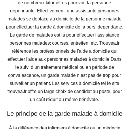
de nombreux kilomètres pour voir la personne
dependante. Effectivement, une assistante personnes
malades se déplace au domicile de la personne malade
pour effectuer la garde à domicile de la pers. dependante.
Le garde de malades est là pour effectuer l'assistance
personnes malades: courses, entretien, etc. Trouvea.fr
référence les professionnels de l'aide a domicile qui
effectuer l'aide aux personnes malades à domicile.Dans
le suivi d’un traitement médical ou en période de
convalescence, un garde malade n’est pas de trop pour
surveiller un patient. Les services à domicile tel le site
trouvea.fr offre un large choix de candidat au poste, pour
un coût réduit ou même bénévole.
Le principe de la garde malade à domicile
À la différence des infirmiers à domicile ou un médecin