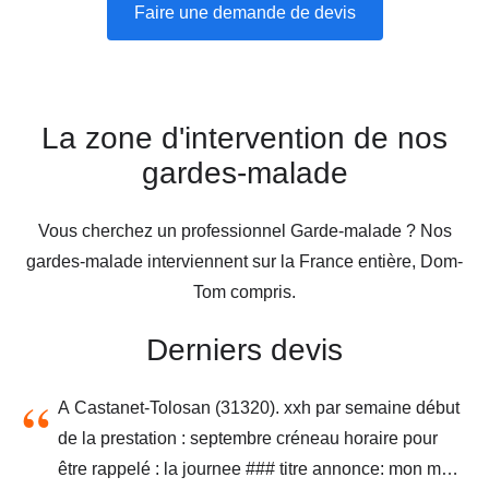
Faire une demande de devis
La zone d'intervention de nos
gardes-malade
Vous cherchez un professionnel Garde-malade ? Nos
gardes-malade interviennent sur la France entière, Dom-
Tom compris.
Derniers devis
A Castanet-Tolosan (31320). xxh par semaine début
de la prestation : septembre créneau horaire pour
être rappelé : la journee ### titre annonce: mon mari