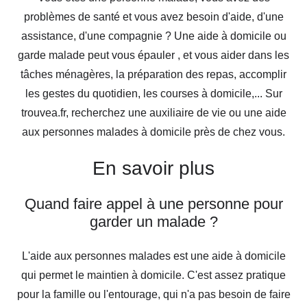
problèmes de santé et vous avez besoin d'aide, d'une
assistance, d'une compagnie ? Une aide à domicile ou
garde malade peut vous épauler , et vous aider dans les
tâches ménagères, la préparation des repas, accomplir
les gestes du quotidien, les courses à domicile,... Sur
trouvea.fr, recherchez une auxiliaire de vie ou une aide
aux personnes malades à domicile près de chez vous.
En savoir plus
Quand faire appel à une personne pour
garder un malade ?
L'aide aux personnes malades est une aide à domicile
qui permet le maintien à domicile. C'est assez pratique
pour la famille ou l'entourage, qui n'a pas besoin de faire