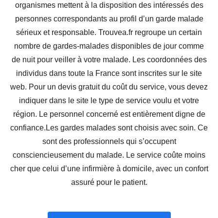
organismes mettent à la disposition des intéressés des
personnes correspondants au profil d’un garde malade
sérieux et responsable. Trouvea.fr regroupe un certain
nombre de gardes-malades disponibles de jour comme
de nuit pour veiller à votre malade. Les coordonnées des
individus dans toute la France sont inscrites sur le site
web. Pour un devis gratuit du coût du service, vous devez
indiquer dans le site le type de service voulu et votre
région. Le personnel concerné est entièrement digne de
confiance.Les gardes malades sont choisis avec soin. Ce
sont des professionnels qui s’occupent
consciencieusement du malade. Le service coûte moins
cher que celui d’une infirmière à domicile, avec un confort
assuré pour le patient.