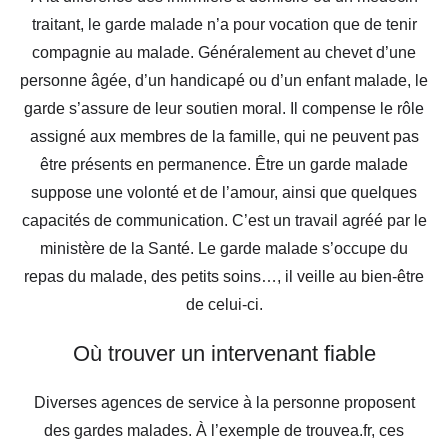
traitant, le garde malade n’a pour vocation que de tenir
compagnie au malade. Généralement au chevet d’une
personne âgée, d’un handicapé ou d’un enfant malade, le
garde s’assure de leur soutien moral. Il compense le rôle
assigné aux membres de la famille, qui ne peuvent pas
être présents en permanence. Être un garde malade
suppose une volonté et de l’amour, ainsi que quelques
capacités de communication. C’est un travail agréé par le
ministère de la Santé. Le garde malade s’occupe du
repas du malade, des petits soins…, il veille au bien-être
de celui-ci.
Où trouver un intervenant fiable
Diverses agences de service à la personne proposent
des gardes malades. À l’exemple de trouvea.fr, ces