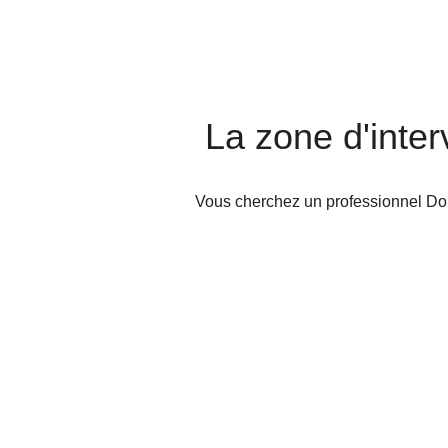
La zone d'inte
Vous cherchez un professionnel Do