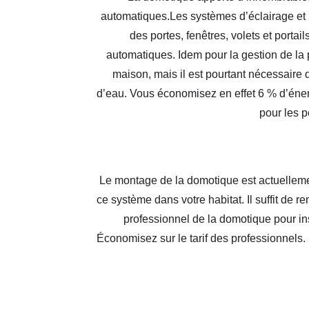
automatiques.Les systèmes d’éclairage et
des portes, fenêtres, volets et portai
automatiques. Idem pour la gestion de la p
maison, mais il est pourtant nécessaire
d’eau. Vous économisez en effet 6 % d’énerg
pour les p
Le montage de la domotique est actuelleme
ce système dans votre habitat. Il suffit de r
professionnel de la domotique pour inst
Économisez sur le tarif des professionnel