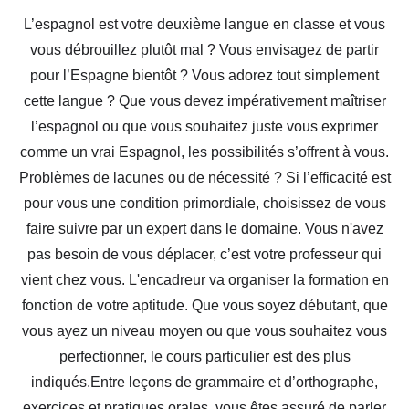
L’espagnol est votre deuxième langue en classe et vous
vous débrouillez plutôt mal ? Vous envisagez de partir
pour l’Espagne bientôt ? Vous adorez tout simplement
cette langue ? Que vous devez impérativement maîtriser
l’espagnol ou que vous souhaitez juste vous exprimer
comme un vrai Espagnol, les possibilités s’offrent à vous.
Problèmes de lacunes ou de nécessité ? Si l’efficacité est
pour vous une condition primordiale, choisissez de vous
faire suivre par un expert dans le domaine. Vous n'avez
pas besoin de vous déplacer, c’est votre professeur qui
vient chez vous. L'encadreur va organiser la formation en
fonction de votre aptitude. Que vous soyez débutant, que
vous ayez un niveau moyen ou que vous souhaitez vous
perfectionner, le cours particulier est des plus
indiqués.Entre leçons de grammaire et d’orthographe,
exercices et pratiques orales, vous êtes assuré de parler