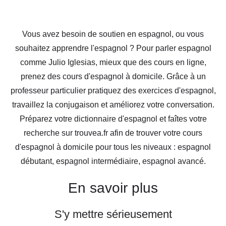
Vous avez besoin de soutien en espagnol, ou vous
souhaitez apprendre l'espagnol ? Pour parler espagnol
comme Julio Iglesias, mieux que des cours en ligne,
prenez des cours d'espagnol à domicile. Grâce à un
professeur particulier pratiquez des exercices d'espagnol,
travaillez la conjugaison et améliorez votre conversation.
Préparez votre dictionnaire d'espagnol et faîtes votre
recherche sur trouvea.fr afin de trouver votre cours
d'espagnol à domicile pour tous les niveaux : espagnol
débutant, espagnol intermédiaire, espagnol avancé.
En savoir plus
S'y mettre sérieusement