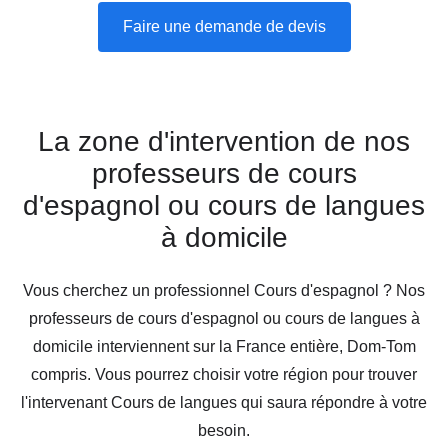
Faire une demande de devis
La zone d'intervention de nos
professeurs de cours
d'espagnol ou cours de langues
à domicile
Vous cherchez un professionnel Cours d'espagnol ? Nos
professeurs de cours d'espagnol ou cours de langues à
domicile interviennent sur la France entière, Dom-Tom
compris. Vous pourrez choisir votre région pour trouver
l'intervenant Cours de langues qui saura répondre à votre
besoin.