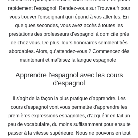
rapidement l'espagnol. Rendez-vous sur Trouvea.fr pour
vous trouver l'enseignant qui répond à vos attentes. En
quelques secondes, vous avez accès à toutes les
prestations des professeurs d’espagnol à domicile près
de chez vous. De plus, leurs honoraires semblent très
abordables. Alors, qu’attendez-vous ? Commencez dès
maintenant et maîtrisez la langue espagnole !
Apprendre l'espagnol avec les cours
d'espagnol
Il s'agit de la façon la plus pratique d'apprendre. Les
cours d'espagnol vont vous permettre d'apprendre les
premières expressions espagnoles, d'acquérir en fait un
peu de vocabulaire, du moins suffisamment pour ensuite
passer à la vitesse supérieure. Nous ne pouvons en tout