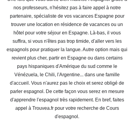
nos professeurs, n'hésitez pas à faire appel à notre
partenaire, spécialiste de vos vacances Espagne pour
trouver une location en résidence de vacances ou un
hôtel pour votre séjour en Espagne. Là-bas, il vous
suffira, si vous n'êtes pas trop timide, d'aller vers les
espagnols pour pratiquer la langue. Autre option mais qui
revient plus cher, partir en Espagne ou dans certains
pays hispaniques d'Amérique du sud comme le
Vénézuela, le Chili, l'Argentine... dans une famille
d'accueil. Vous n'aurez pas le choix et serez obligé de
parler espagnol. De cette façon vous serez en mesure
d'apprendre l'espagnol très rapidement. En bref, faites
appel à Trouvea.fr pour votre recherche de Cours
d'espagnol.