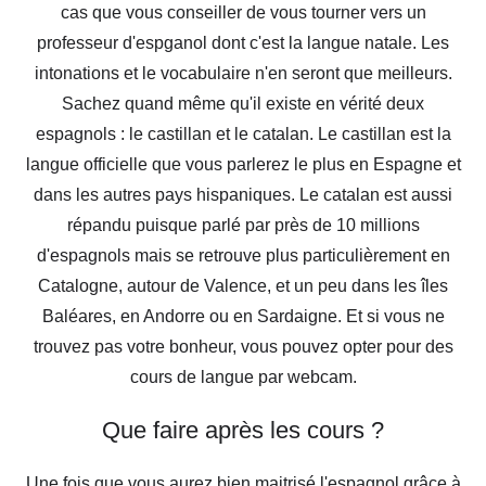
cas que vous conseiller de vous tourner vers un
professeur d'espganol dont c'est la langue natale. Les
intonations et le vocabulaire n'en seront que meilleurs.
Sachez quand même qu'il existe en vérité deux
espagnols : le castillan et le catalan. Le castillan est la
langue officielle que vous parlerez le plus en Espagne et
dans les autres pays hispaniques. Le catalan est aussi
répandu puisque parlé par près de 10 millions
d'espagnols mais se retrouve plus particulièrement en
Catalogne, autour de Valence, et un peu dans les îles
Baléares, en Andorre ou en Sardaigne. Et si vous ne
trouvez pas votre bonheur, vous pouvez opter pour des
cours de langue par webcam.
Que faire après les cours ?
Une fois que vous aurez bien maitrisé l'espagnol grâce à