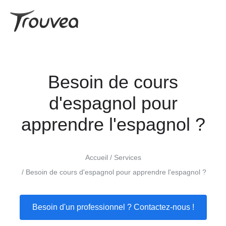
Besoin de cours
d'espagnol pour
apprendre l'espagnol ?
Accueil
Services
Besoin de cours d'espagnol pour apprendre l'espagnol ?
Besoin d'un professionnel ? Contactez-nous !