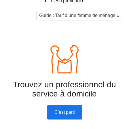
Cesu préfinancé
Guide : Tarif d’une femme de ménage
Trouvez un professionnel du
service à domicile
C'est parti