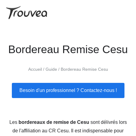
Bordereau Remise Cesu
Accueil
Guide
Bordereau Remise Cesu
Besoin d'un professionnel ? Contactez-nous !
Les
bordereaux de remise de Cesu
sont délivrés lors
de l'affiliation au CR Cesu. Il est indispensable pour