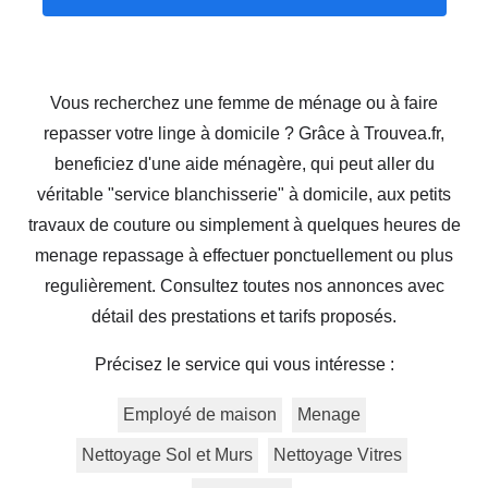
Vous recherchez une femme de ménage ou à faire
repasser votre linge à domicile ? Grâce à Trouvea.fr,
beneficiez d'une aide ménagère, qui peut aller du
véritable "service blanchisserie" à domicile, aux petits
travaux de couture ou simplement à quelques heures de
menage repassage à effectuer ponctuellement ou plus
regulièrement. Consultez toutes nos annonces avec
détail des prestations et tarifs proposés.
Précisez le service qui vous intéresse :
Employé de maison
Menage
Nettoyage Sol et Murs
Nettoyage Vitres