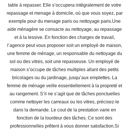
table à repasser. Elle s’occupera intégralement de votre
repassage et menage à domicile, où que vous soyez, par
exemple pour du menage paris ou nettoyage paris.Une
aide ménagère se consacre au nettoyage, au repassage
et à la lessive. En fonction des charges de travail,
l’agence peut vous proposer soit un employé de maison,
une femme de ménage, un responsable du nettoyage du
sol ou des vitres, soit une repasseuse. Un employé de
maison s’occupe de tâches multiples allant des petits
bricolages ou du jardinage, jusqu’aux emplettes. La
femme de ménage veille essentiellement à la propreté et
au rangement. S’il ne s’agit que de tâches ponctuelles
comme nettoyer les carreaux ou les vitres, précisez-le
dans la demande. Le cout de la prestation varie en
fonction de la lourdeur des tâches. Ce sont des
professionnelles prêtent à vous donner satisfaction.Si