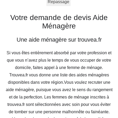
Repassage
Votre demande de devis Aide
Ménagère
Une aide ménagère sur trouvea.fr
Si vous êtes entièrement absorbé par votre profession et
que vous n’avez plus le temps de vous occuper de votre
domicile, faites appel à une femme de ménage.
Trouvea.fr vous donne une liste des aides ménagères
disponibles dans votre région.Vous voulez recruter une
aide ménagère, puisque vous avez le sens du rangement
et de la perfection. Les femmes de ménage inscrites à
trouvea.fr sont sélectionnées avec soin pour vous éviter
de tomber sur une personne malhonnête ou fainéante.