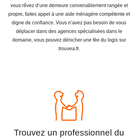
vous rêvez d’une demeure convenablement rangée et
propre, faites appel à une aide ménagère compétente et
digne de confiance. Vous n’avez pas besoin de vous
déplacer dans des agences spécialisées dans le
domaine, vous pouvez dénicher une fée du logis sur
trouvea.fr.
Trouvez un professionnel du