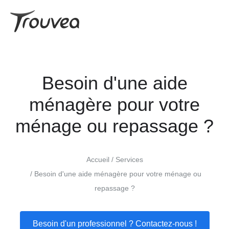
Besoin d'une aide
ménagère pour votre
ménage ou repassage ?
Accueil
Services
Besoin d'une aide ménagère pour votre ménage ou
repassage ?
Besoin d'un professionnel ? Contactez-nous !