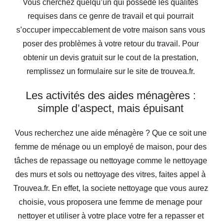
Vous cherchez quelqu’un qui possède les qualités
requises dans ce genre de travail et qui pourrait
s’occuper impeccablement de votre maison sans vous
poser des problèmes à votre retour du travail. Pour
obtenir un devis gratuit sur le cout de la prestation,
remplissez un formulaire sur le site de trouvea.fr.
Les activités des aides ménagères :
simple d’aspect, mais épuisant
Vous recherchez une aide ménagère ? Que ce soit une
femme de ménage ou un employé de maison, pour des
tâches de repassage ou nettoyage comme le nettoyage
des murs et sols ou nettoyage des vitres, faites appel à
Trouvea.fr. En effet, la societe nettoyage que vous aurez
choisie, vous proposera une femme de menage pour
nettoyer et utiliser à votre place votre fer a repasser et